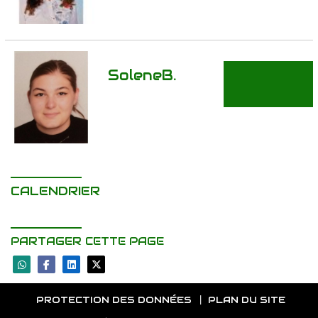
Solene
B.
CALENDRIER
PARTAGER CETTE PAGE
PROTECTION DES DONNÉES
PLAN DU SITE