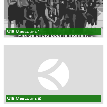
U18 Masculins 1
U18 Masculins 2