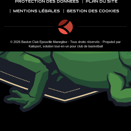
PROTECTION DES DONNÉES
PLAN DU SITE
MENTIONS LÉGALES
GESTION DES COOKIES
© 2026 Basket Club Epouville Maneglise - Tous droits réservés - Propulsé par
Kalisport, solution tout-en-un pour club de basketball