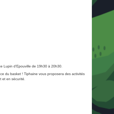
ce Lupin d'Epouville de 19h30 à 20h30.
nce du basket ! Tiphaine vous proposera des activités
 et en sécurité.