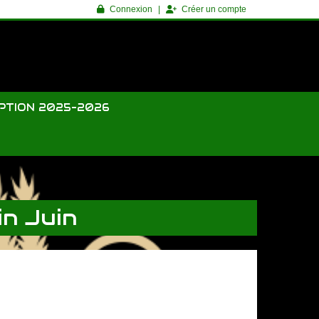
Connexion
Créer un compte
IPTION 2025-2026
in Juin