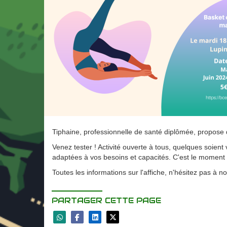
Tiphaine, professionnelle de santé diplômée, propose
Venez tester ! Activité ouverte à tous, quelques soien
adaptées à vos besoins et capacités. C'est le moment 
Toutes les informations sur l'affiche, n'hésitez pas à n
PARTAGER CETTE PAGE